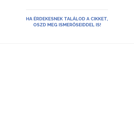
HA ÉRDEKESNEK TALÁLOD A CIKKET,
OSZD MEG ISMERŐSEIDDEL IS!