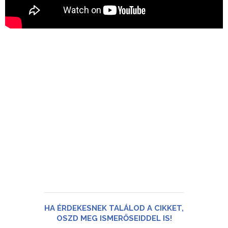
HA ÉRDEKESNEK TALÁLOD A CIKKET,
OSZD MEG ISMERŐSEIDDEL IS!