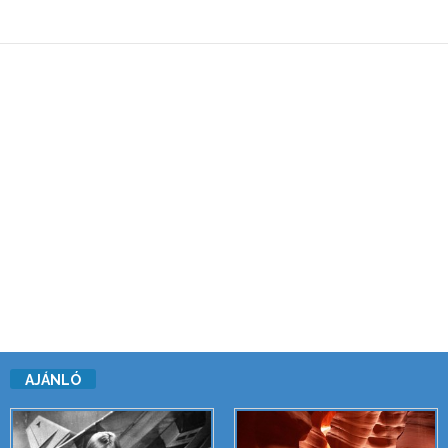
AJÁNLÓ