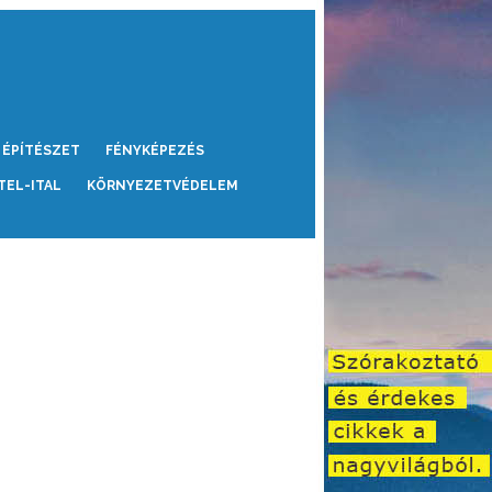
ÉPÍTÉSZET
FÉNYKÉPEZÉS
TEL-ITAL
KÖRNYEZETVÉDELEM