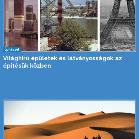
Építészet
Világhírű épületek és látványosságok az
építésük közben