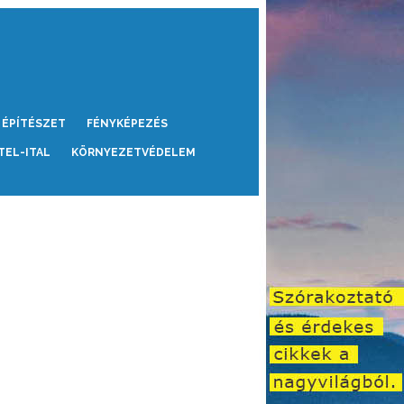
ÉPÍTÉSZET
FÉNYKÉPEZÉS
TEL-ITAL
KÖRNYEZETVÉDELEM