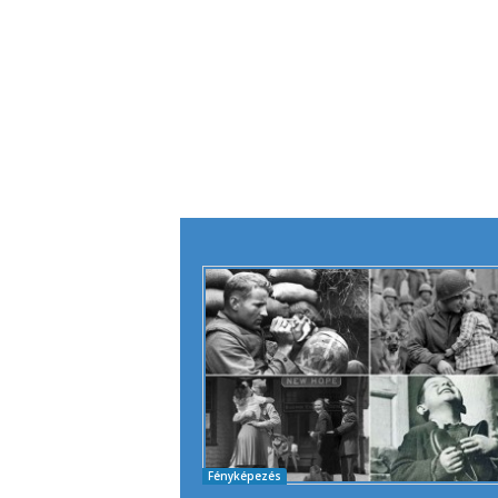
Fényképezés