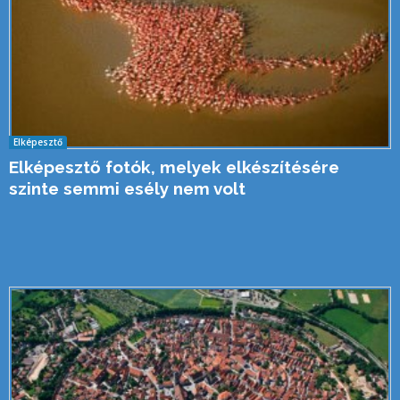
Elképesztő
Elképesztő fotók, melyek elkészítésére
szinte semmi esély nem volt