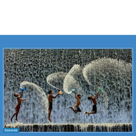
Emberek