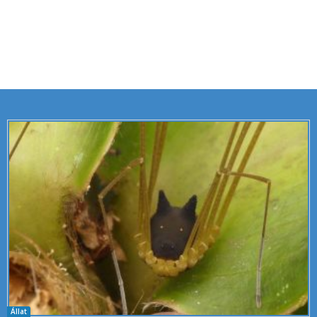
Állat