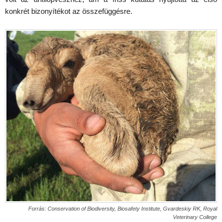
konkrét bizonyítékot az összefüggésre.
Forrás: Conservation of Biodiversity, Biosafety Institute, Gvardeskiy RK, Royal
Veterinary College