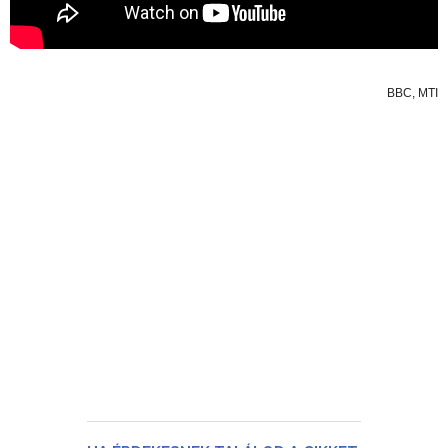
BBC, MTI