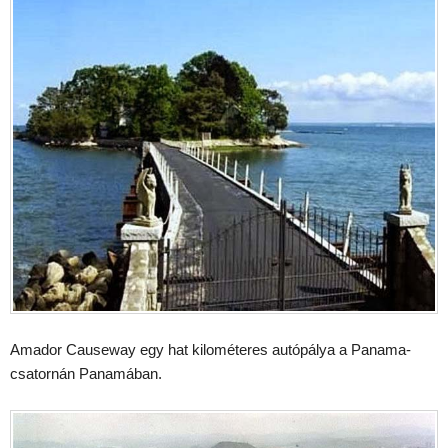
Amador Causeway egy hat kilométeres autópálya a Panama-
csatornán Panamában.