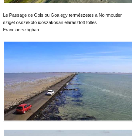
Le Passage de Gois ou Goa egy természetes a Noirmoutier
sziget összekötő időszakosan elárasztott töltés
Franciaországban.