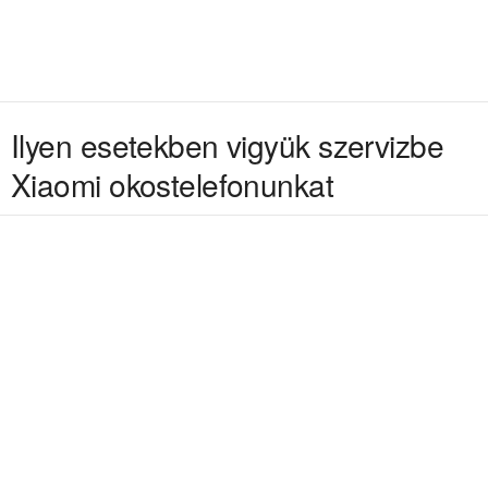
Ilyen esetekben vigyük szervizbe
Xiaomi okostelefonunkat