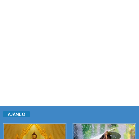
AJÁNLÓ