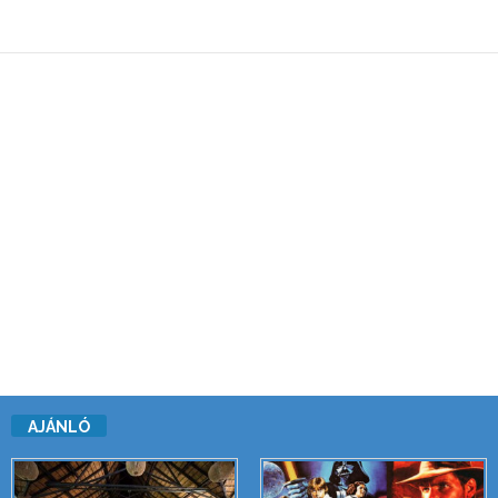
AJÁNLÓ