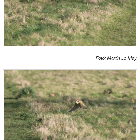
Fotó: Martin Le-May