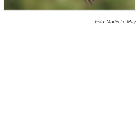
Fotó: Martin Le-May