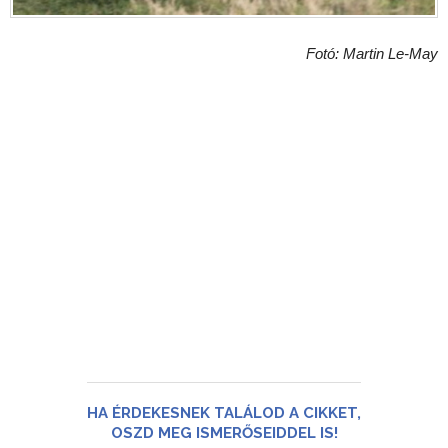
Fotó: Martin Le-May
HA ÉRDEKESNEK TALÁLOD A CIKKET,
OSZD MEG ISMERŐSEIDDEL IS!