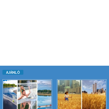
AJÁNLÓ