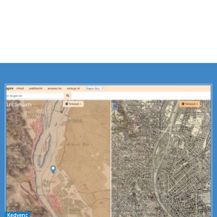
Kedvenc