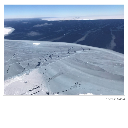
Forrás: NASA