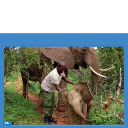
Állat