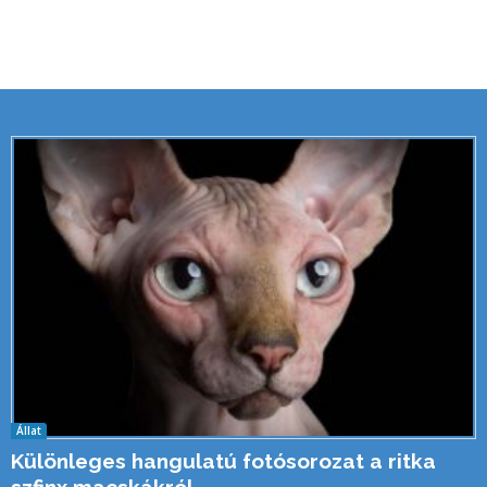
Állat
Különleges hangulatú fotósorozat a ritka