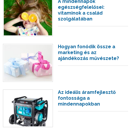
A mindennapok
egészségfelelősei:
vitaminok a család
szolgálatában
Hogyan fonódik össze a
marketing és az
ajándékozás művészete?
Az ideális áramfejlesztő
fontossága a
mindennapokban