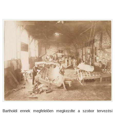
Bartholdi ennek megfelelően megkezdte a szobor tervezési