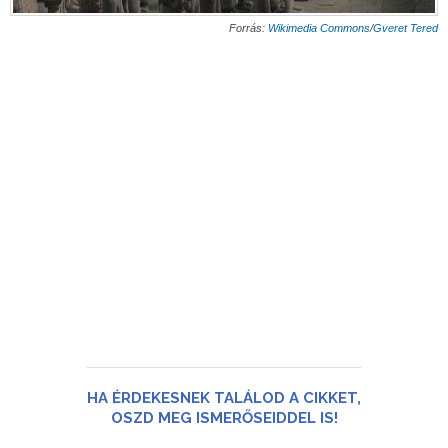
Forrás:
Wikimedia Commons
/
Gveret Tered
HA ÉRDEKESNEK TALÁLOD A CIKKET,
OSZD MEG ISMERŐSEIDDEL IS!