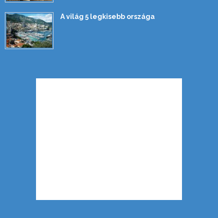
A világ 5 legkisebb országa