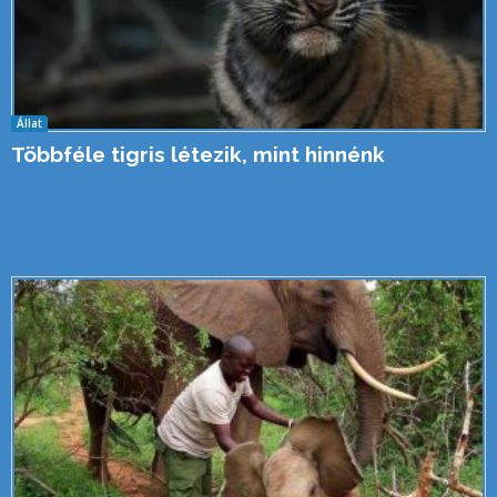
Állat
Többféle tigris létezik, mint hinnénk