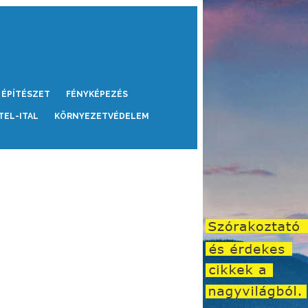
ÉPÍTÉSZET
FÉNYKÉPEZÉS
TEL-ITAL
KÖRNYEZETVÉDELEM