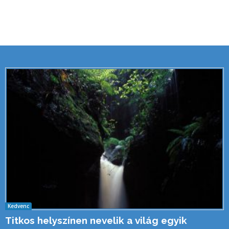
Kedvenc
Titkos helyszínen nevelik a világ egyik