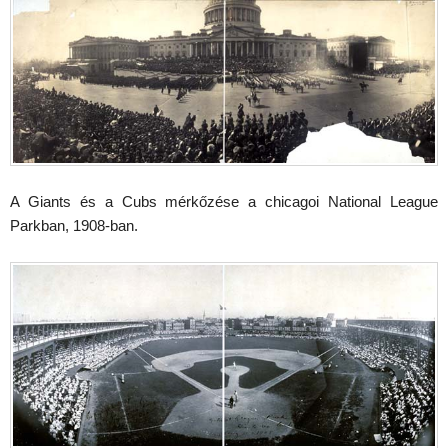
A Giants és a Cubs mérkőzése a chicagoi National League
Parkban, 1908-ban.