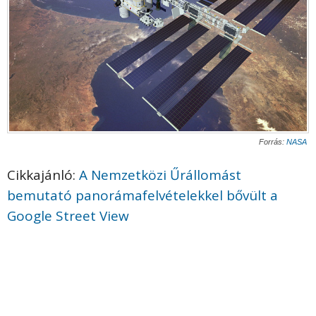
Forrás:
NASA
Cikkajánló:
A Nemzetközi Űrállomást
bemutató panorámafelvételekkel bővült a
Google Street View