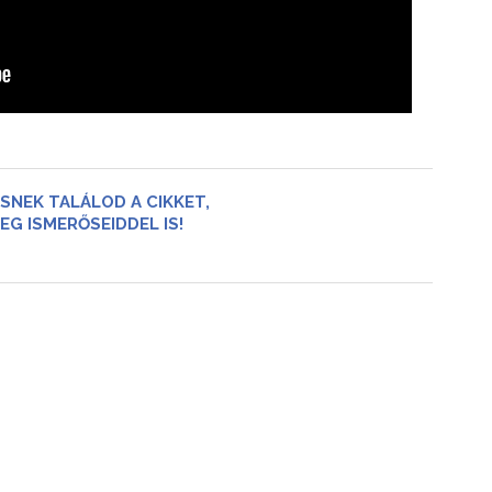
SNEK TALÁLOD A CIKKET,
EG ISMERŐSEIDDEL IS!