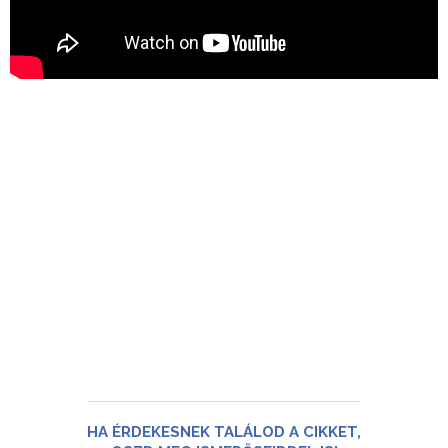
HA ÉRDEKESNEK TALÁLOD A CIKKET,