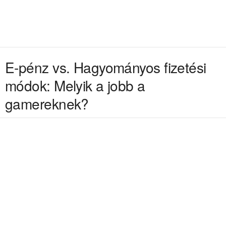
E-pénz vs. Hagyományos fizetési
módok: Melyik a jobb a
gamereknek?