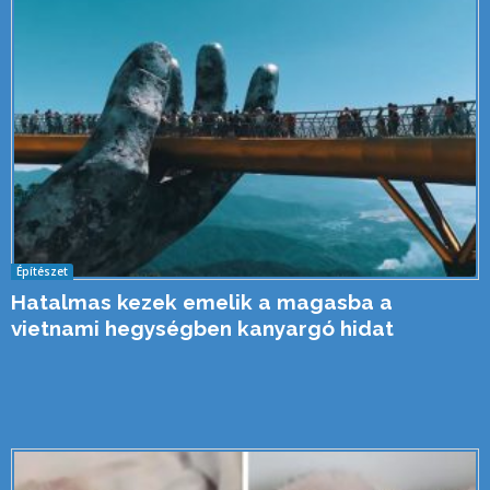
Építészet
Hatalmas kezek emelik a magasba a
vietnami hegységben kanyargó hidat