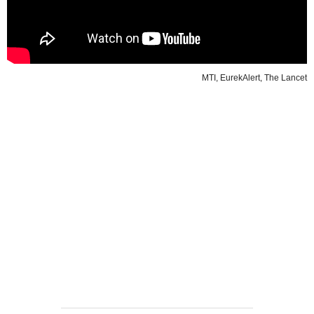
MTI, EurekAlert, The Lancet