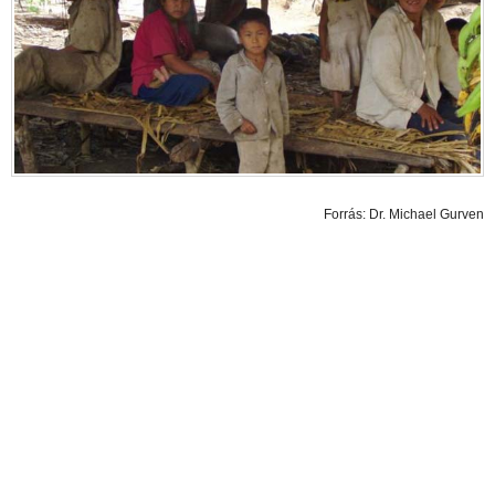
Forrás: Dr. Michael Gurven