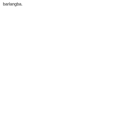
barlangba.