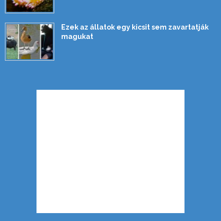
Ezek az állatok egy kicsit sem zavartatják
magukat