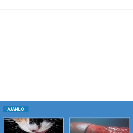
AJÁNLÓ