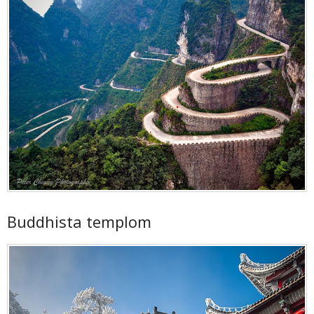
Buddhista templom