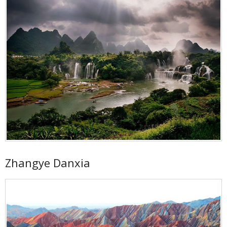
Zhangye Danxia