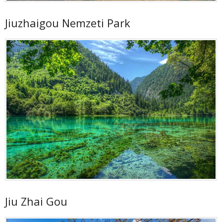
Jiuzhaigou Nemzeti Park
Jiu Zhai Gou