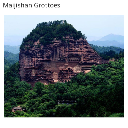
Maijishan Grottoes