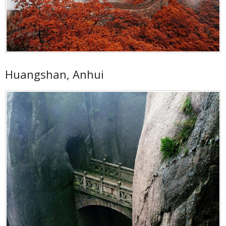
Huangshan, Anhui