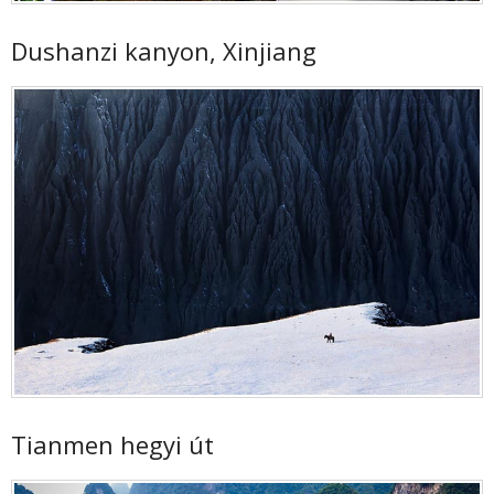
Dushanzi kanyon, Xinjiang
Tianmen hegyi út