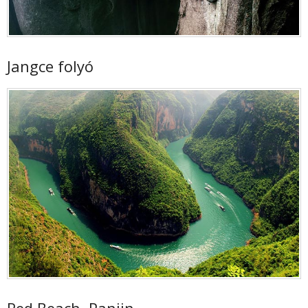
Jangce folyó