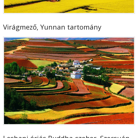
Virágmező, Yunnan tartomány