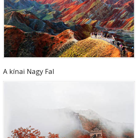
A kínai Nagy Fal