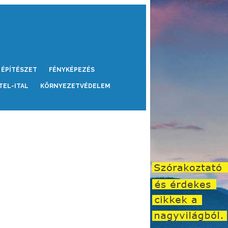
ÉPÍTÉSZET
FÉNYKÉPEZÉS
TEL-ITAL
KÖRNYEZETVÉDELEM