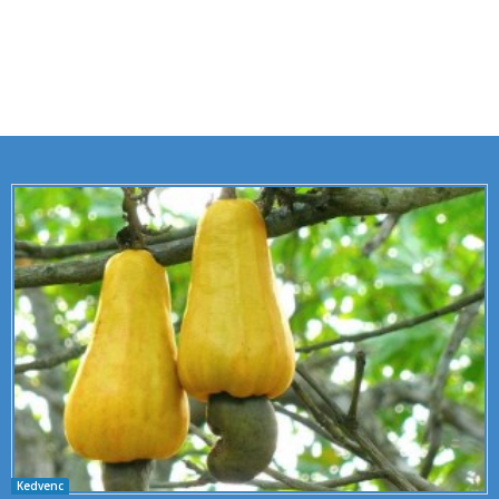
Kedvenc