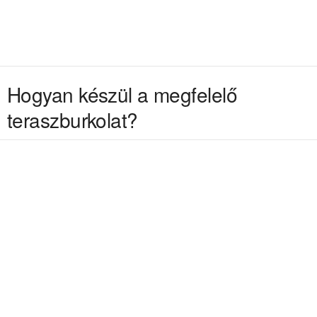
Hogyan készül a megfelelő
teraszburkolat?