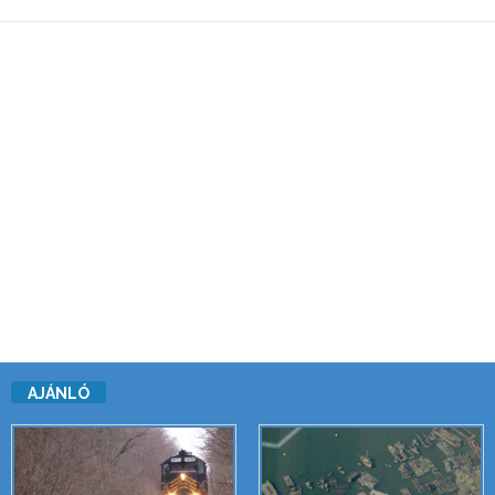
AJÁNLÓ