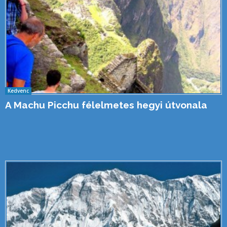
Kedvenc
A Machu Picchu félelmetes hegyi útvonala